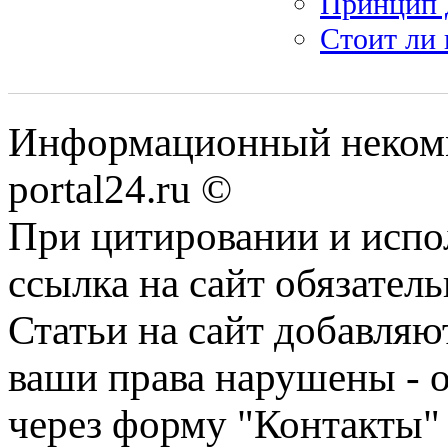
Принцип д
Стоит ли 
Информационный некомме
portal24.ru ©
При цитировании и испо
ссылка на сайт обязатель
Статьи на сайт добавляю
ваши права нарушены - 
через форму "Контакты"