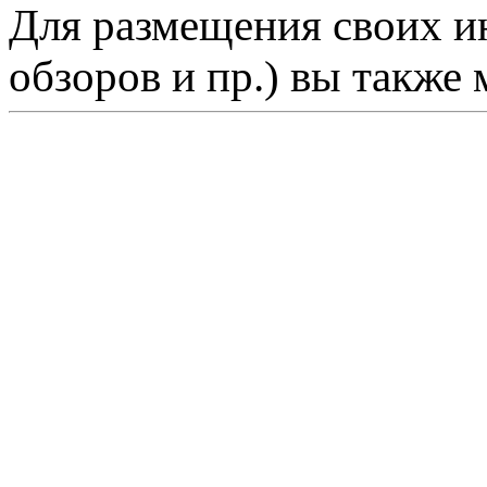
Для размещения своих ин
обзоров и пр.) вы также