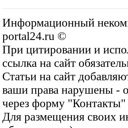
Информационный некомме
portal24.ru ©
При цитировании и испо
ссылка на сайт обязатель
Статьи на сайт добавляю
ваши права нарушены - 
через форму "Контакты"
Для размещения своих ин