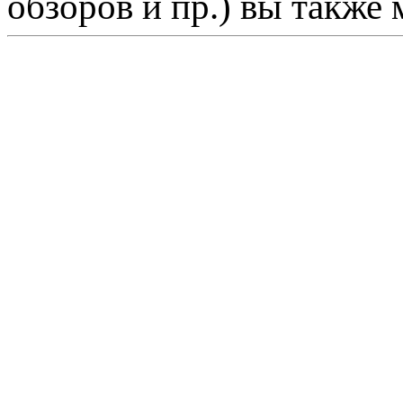
обзоров и пр.) вы также