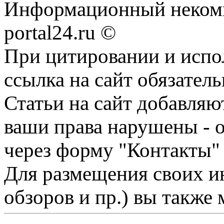
Информационный некомме
portal24.ru ©
При цитировании и испо
ссылка на сайт обязатель
Статьи на сайт добавляю
ваши права нарушены - 
через форму "Контакты"
Для размещения своих ин
обзоров и пр.) вы также