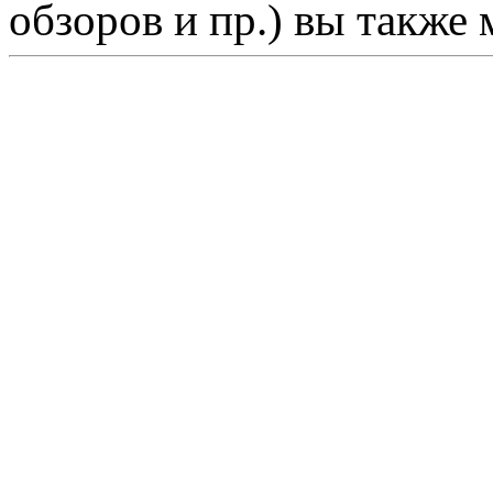
обзоров и пр.) вы также