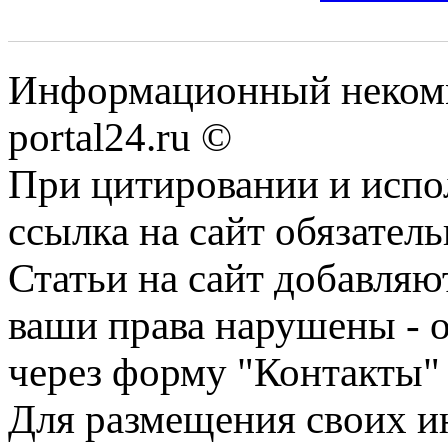
Информационный некомме
portal24.ru ©
При цитировании и испо
ссылка на сайт обязатель
Статьи на сайт добавляю
ваши права нарушены - 
через форму "Контакты"
Для размещения своих ин