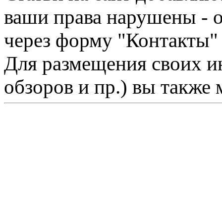
ваши права нарушены - 
через форму "Контакты"
Для размещения своих ин
обзоров и пр.) вы также