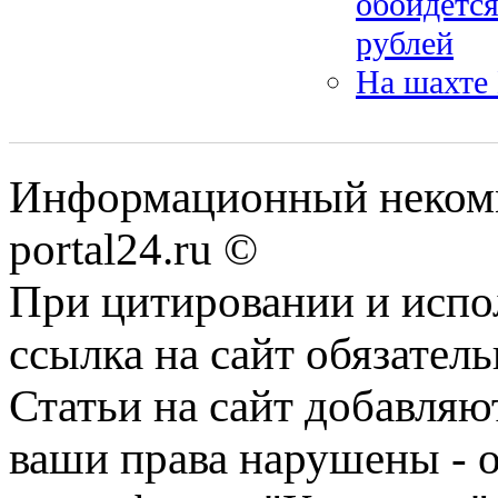
обойдётся
рублей
На шахте
Информационный некомме
portal24.ru ©
При цитировании и испо
ссылка на сайт обязатель
Статьи на сайт добавляю
ваши права нарушены - 