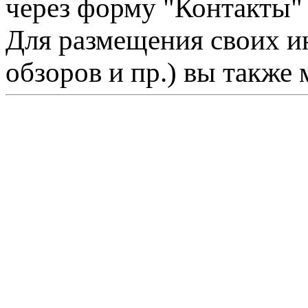
через форму "Контакты"
Для размещения своих ин
обзоров и пр.) вы также