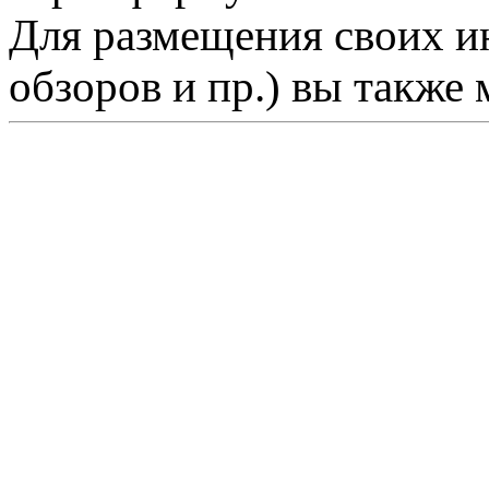
Для размещения своих ин
обзоров и пр.) вы также