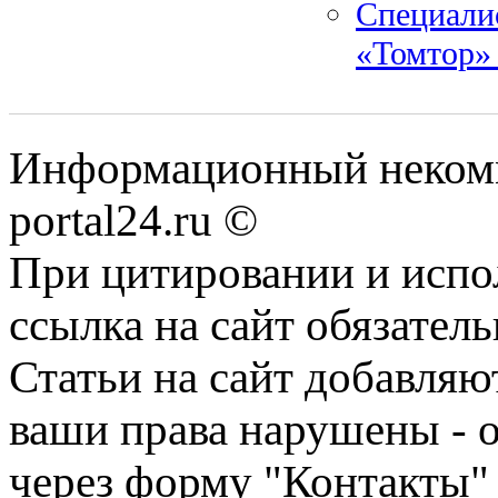
Специали
«Томтор»
Информационный некомме
portal24.ru ©
При цитировании и испо
ссылка на сайт обязатель
Статьи на сайт добавляю
ваши права нарушены - 
через форму "Контакты"