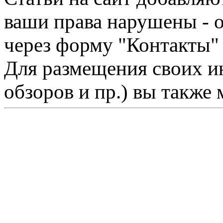
ваши права нарушены - 
через форму "Контакты"
Для размещения своих ин
обзоров и пр.) вы также