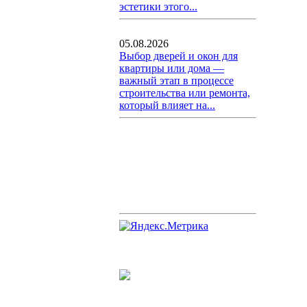
эстетики этого...
05.08.2026
Выбор дверей и окон для
квартиры или дома —
важный этап в процессе
строительства или ремонта,
который влияет на...