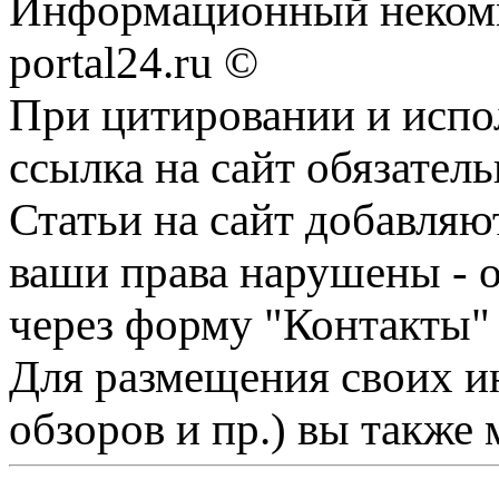
Информационный некомме
portal24.ru ©
При цитировании и испо
ссылка на сайт обязатель
Статьи на сайт добавляю
ваши права нарушены - 
через форму "Контакты"
Для размещения своих ин
обзоров и пр.) вы также