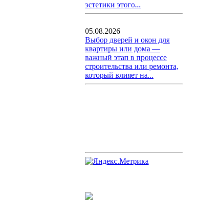
эстетики этого...
05.08.2026
Выбор дверей и окон для
квартиры или дома —
важный этап в процессе
строительства или ремонта,
который влияет на...