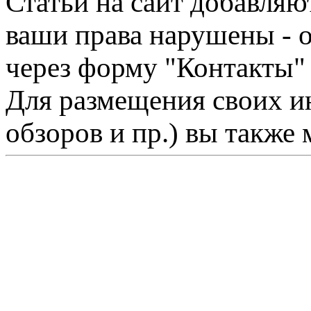
Статьи на сайт добавляю
ваши права нарушены - 
через форму "Контакты"
Для размещения своих ин
обзоров и пр.) вы также