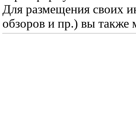
Для размещения своих ин
обзоров и пр.) вы также