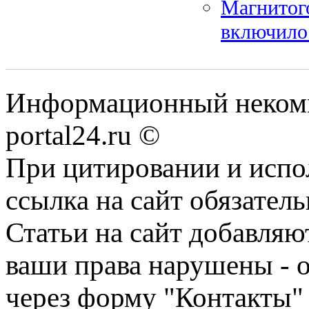
Магнитог
включило
Информационный некомме
portal24.ru ©
При цитировании и испо
ссылка на сайт обязатель
Статьи на сайт добавляю
ваши права нарушены - 
через форму "Контакты"