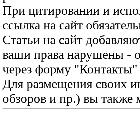
При цитировании и испо
ссылка на сайт обязатель
Статьи на сайт добавляю
ваши права нарушены - 
через форму "Контакты"
Для размещения своих ин
обзоров и пр.) вы также