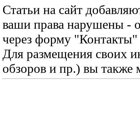
Статьи на сайт добавляю
ваши права нарушены - 
через форму "Контакты"
Для размещения своих ин
обзоров и пр.) вы также