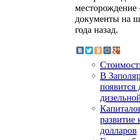
месторождение 
документы на ш
года назад.
Стоимост
В Заполя
появится
дизельно
Капитало
развитие
долларов