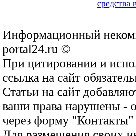
средства 
Информационный некомме
portal24.ru ©
При цитировании и испо
ссылка на сайт обязатель
Статьи на сайт добавляю
ваши права нарушены - 
через форму "Контакты"
Для размещения своих ин