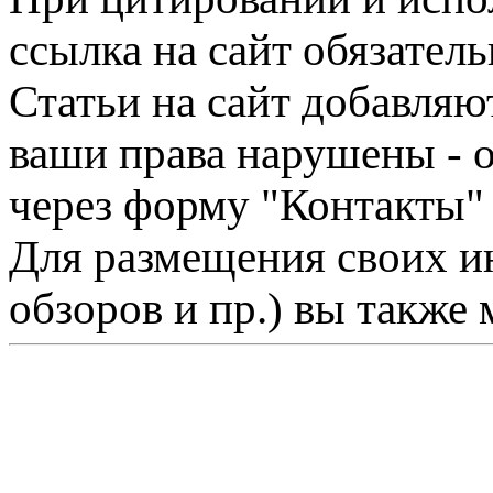
ссылка на сайт обязатель
Статьи на сайт добавляю
ваши права нарушены - 
через форму "Контакты"
Для размещения своих ин
обзоров и пр.) вы также