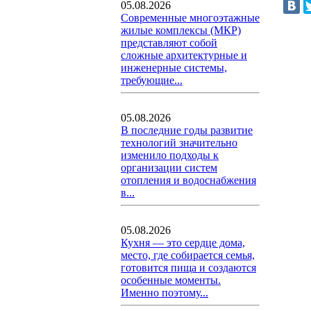
05.08.2026
Современные многоэтажные
жилые комплексы (МКР)
представляют собой
сложные архитектурные и
инженерные системы,
требующие...
05.08.2026
В последние годы развитие
технологий значительно
изменило подходы к
организации систем
отопления и водоснабжения
в...
05.08.2026
Кухня — это сердце дома,
место, где собирается семья,
готовится пища и создаются
особенные моменты.
Именно поэтому...