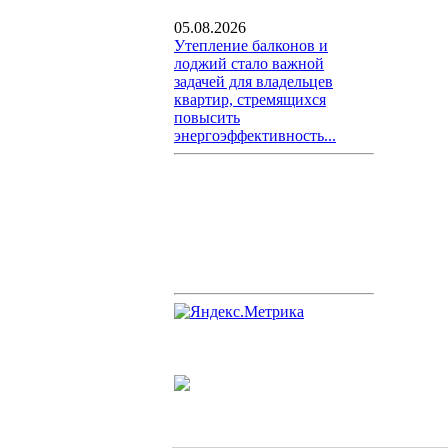
05.08.2026
Утепление балконов и
лоджий стало важной
задачей для владельцев
квартир, стремящихся
повысить
энергоэффективность...