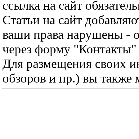
ссылка на сайт обязатель
Статьи на сайт добавляю
ваши права нарушены - 
через форму "Контакты"
Для размещения своих ин
обзоров и пр.) вы также