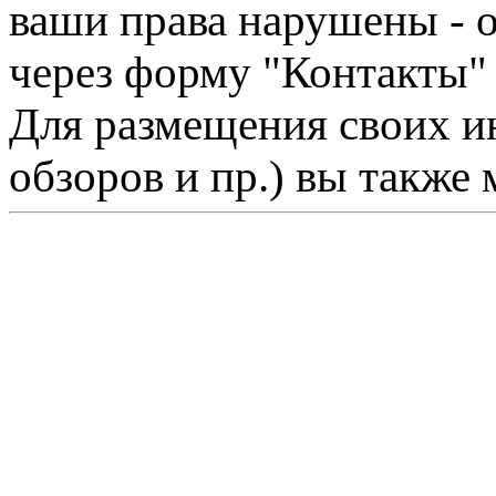
ваши права нарушены - 
через форму "Контакты"
Для размещения своих ин
обзоров и пр.) вы также