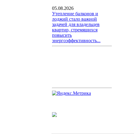
05.08.2026
Утепление балконов и
лоджий стало важной
задачей для владельцев
квартир, стремящихся
повысить
энергоэффективность...