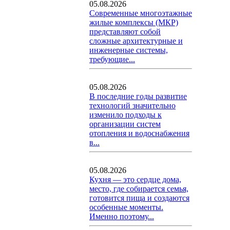
05.08.2026
Современные многоэтажные
жилые комплексы (МКР)
представляют собой
сложные архитектурные и
инженерные системы,
требующие...
05.08.2026
В последние годы развитие
технологий значительно
изменило подходы к
организации систем
отопления и водоснабжения
в...
05.08.2026
Кухня — это сердце дома,
место, где собирается семья,
готовится пища и создаются
особенные моменты.
Именно поэтому...