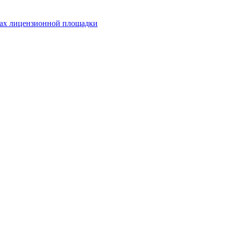
лах лицензионной площадки