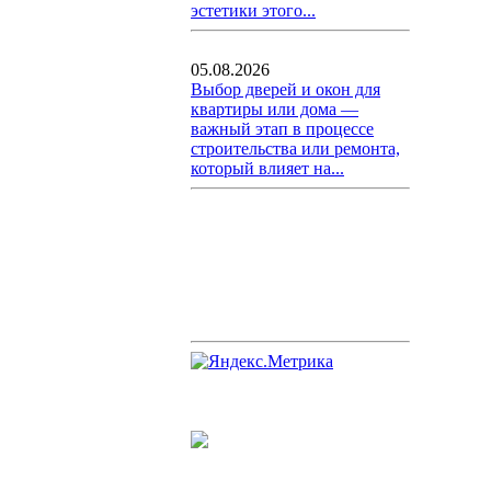
эстетики этого...
05.08.2026
Выбор дверей и окон для
квартиры или дома —
важный этап в процессе
строительства или ремонта,
который влияет на...