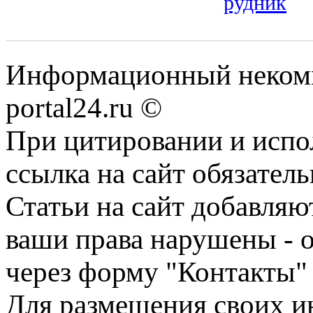
рудник
Информационный некомме
portal24.ru ©
При цитировании и испо
ссылка на сайт обязатель
Статьи на сайт добавляю
ваши права нарушены - 
через форму "Контакты"
Для размещения своих ин