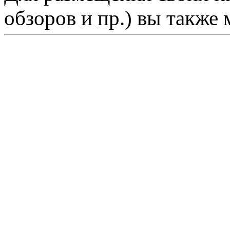
обзоров и пр.) вы также