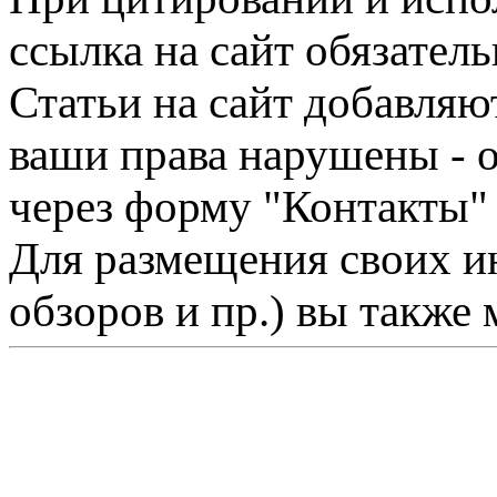
ссылка на сайт обязатель
Статьи на сайт добавляю
ваши права нарушены - 
через форму "Контакты"
Для размещения своих ин
обзоров и пр.) вы также