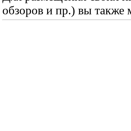
обзоров и пр.) вы также