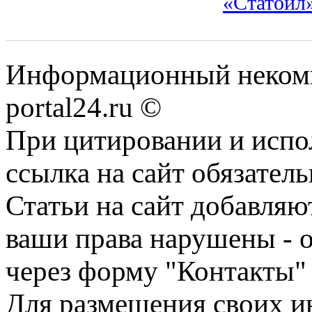
«Статойл»
Информационный некомме
portal24.ru ©
При цитировании и испо
ссылка на сайт обязатель
Статьи на сайт добавляю
ваши права нарушены - 
через форму "Контакты"
Для размещения своих ин