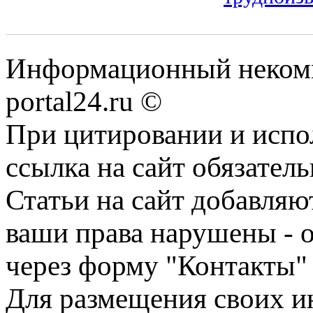
Информационный некомме
portal24.ru ©
При цитировании и испо
ссылка на сайт обязатель
Статьи на сайт добавляю
ваши права нарушены - 
через форму "Контакты"
Для размещения своих ин