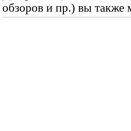
обзоров и пр.) вы также