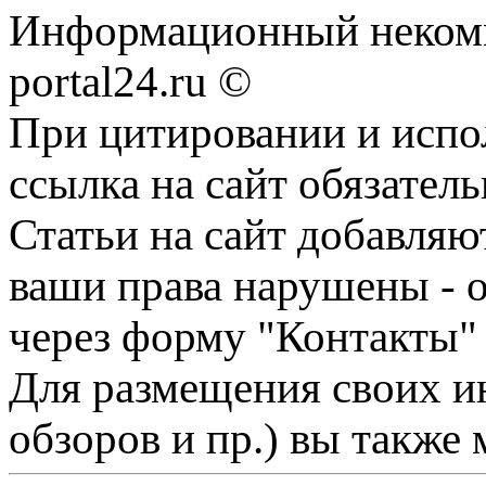
Информационный некомме
portal24.ru ©
При цитировании и испо
ссылка на сайт обязатель
Статьи на сайт добавляю
ваши права нарушены - 
через форму "Контакты"
Для размещения своих ин
обзоров и пр.) вы также