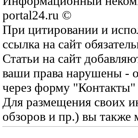
Информационный некомме
portal24.ru ©
При цитировании и испо
ссылка на сайт обязатель
Статьи на сайт добавляю
ваши права нарушены - 
через форму "Контакты"
Для размещения своих ин
обзоров и пр.) вы также