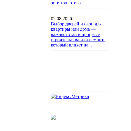
эстетики этого...
05.08.2026
Выбор дверей и окон для
квартиры или дома —
важный этап в процессе
строительства или ремонта,
который влияет на...