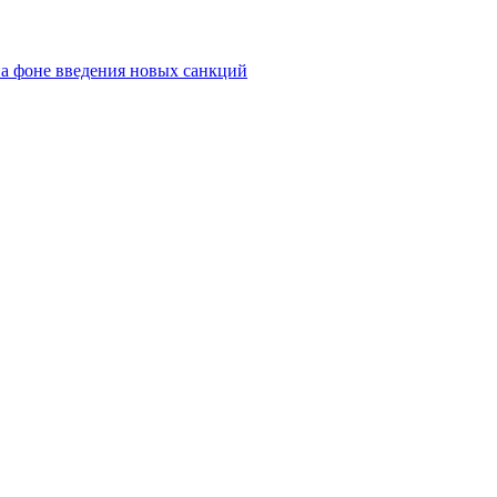
а фоне введения новых санкций