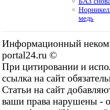
БАЗ снов
Норникель
медь
Информационный некомме
portal24.ru ©
При цитировании и испо
ссылка на сайт обязатель
Статьи на сайт добавляю
ваши права нарушены - 