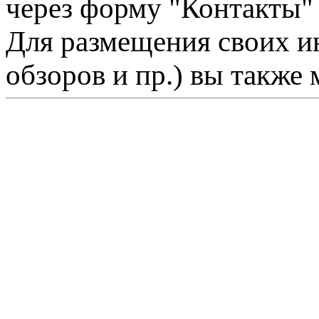
через форму "Контакты"
Для размещения своих ин
обзоров и пр.) вы также