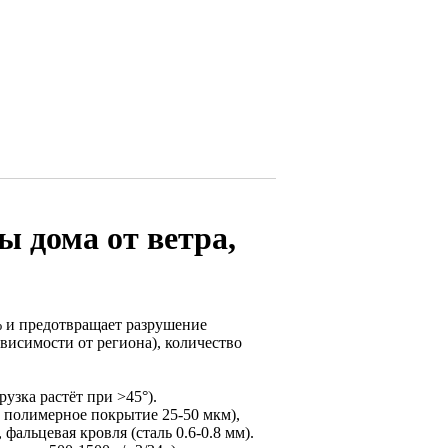
 дома от ветра,
% и предотвращает разрушение
ависимости от региона), количество
рузка растёт при >45°).
, полимерное покрытие 25-50 мкм),
 фальцевая кровля (сталь 0.6-0.8 мм).