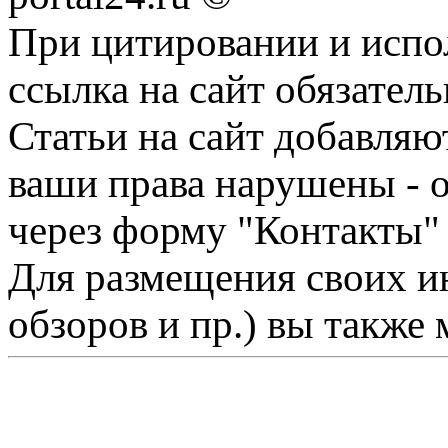
При цитировании и испо
ссылка на сайт обязатель
Статьи на сайт добавляю
ваши права нарушены - 
через форму "Контакты"
Для размещения своих ин
обзоров и пр.) вы также