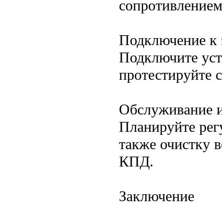
сопротивлением
Подключение к 
Подключите уст
протестируйте 
Обслуживание и
Планируйте рег
также очистку 
КПД.
Заключение