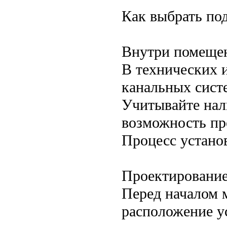
Как выбрать по
Внутри помещен
В технических 
канальных сист
Учитывайте нал
возможность пр
Процесс устано
Проектирование
Перед началом 
расположение у