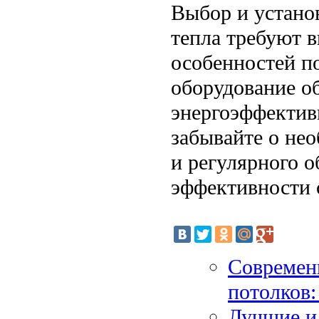
Выбор и устано
тепла требуют в
особенностей п
оборудование об
энергоэффектив
забывайте о не
и регулярного 
эффективности 
Современ
потолков:
Лучшие и