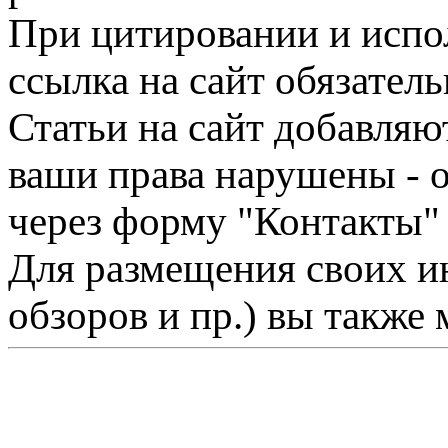
При цитировании и испо
ссылка на сайт обязатель
Статьи на сайт добавляю
ваши права нарушены - 
через форму "Контакты"
Для размещения своих ин
обзоров и пр.) вы также