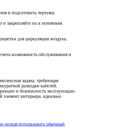
ния и подготовить чертежи.
ю и закрепляйте их к основным
решетки для циркуляции воздуха,
печить возможность обслуживания и
мплексная задача, требующая
ккуратной разводки кабелей.
рукции и безопасность эксплуатации.
 элемент интерьера, идеально
ве нельзя использовать обычный