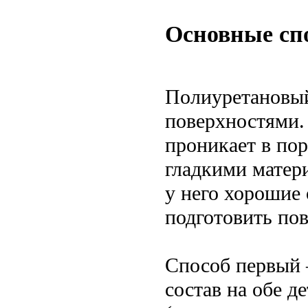
Основные сп
Полиуретановый
поверхностями. 
проникает в пор
гладкими матери
у него хорошие
подготовить пов
Способ первый 
состав на обе д