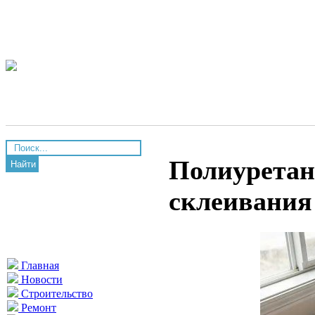
Полиуретан
Найти
склеивания
Главная
Новости
Строительство
Ремонт