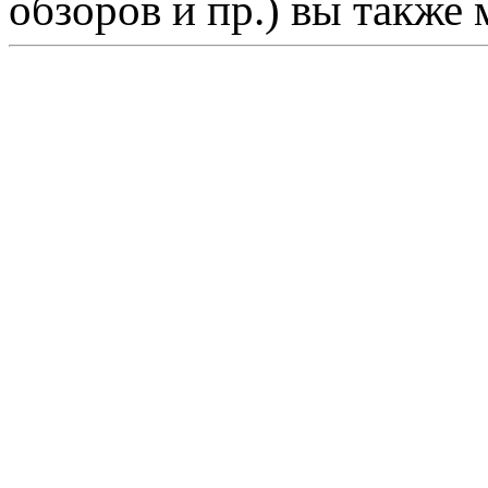
обзоров и пр.) вы также