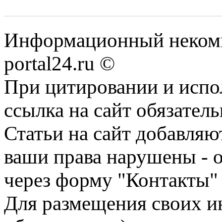
Информационный некомме
portal24.ru ©
При цитировании и испо
ссылка на сайт обязатель
Статьи на сайт добавляю
ваши права нарушены - 
через форму "Контакты"
Для размещения своих ин