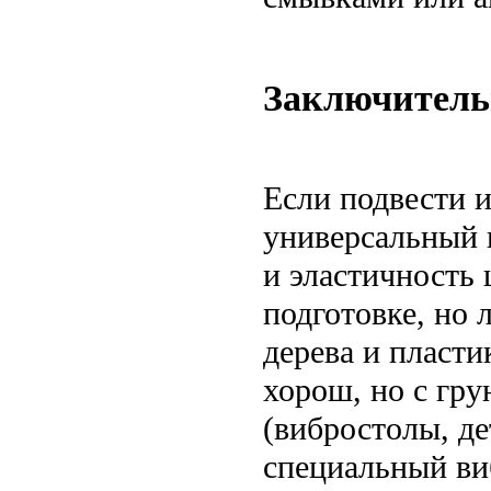
Заключитель
Если подвести и
универсальный 
и эластичность
подготовке, но 
дерева и пласти
хорош, но с гр
(вибростолы, д
специальный ви