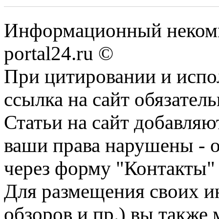
Информационный некомме
portal24.ru ©
При цитировании и испо
ссылка на сайт обязатель
Статьи на сайт добавляю
ваши права нарушены - 
через форму "Контакты"
Для размещения своих ин
обзоров и пр.) вы также