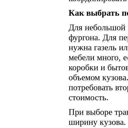
Как выбрать 
Для небольшой 
фургона. Для п
нужна газель и
мебели много, е
коробки и быто
объемом кузова
потребовать вто
стоимость.
При выборе тра
ширину кузова.