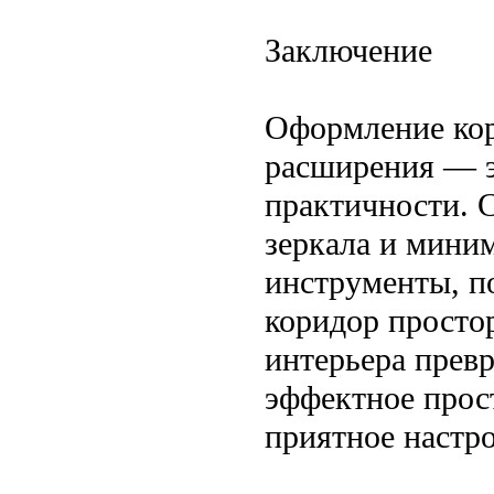
Заключение
Оформление кор
расширения — эт
практичности. С
зеркала и мини
инструменты, п
коридор просто
интерьера превр
эффектное прост
приятное настро