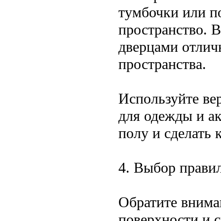
тумбочки или п
пространство. 
дверцами отлич
пространства.
Используйте ве
для одежды и а
полу и сделать 
4. Выбор прави
Обратите внима
поверхности и с