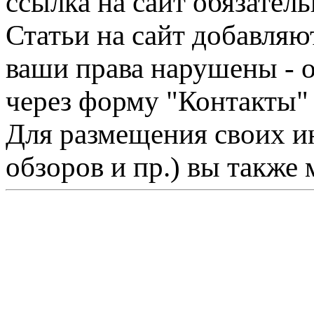
ссылка на сайт обязатель
Статьи на сайт добавляю
ваши права нарушены - 
через форму "Контакты"
Для размещения своих ин
обзоров и пр.) вы также