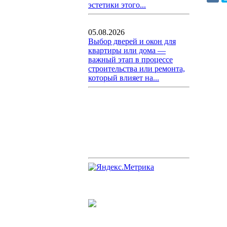
эстетики этого...
05.08.2026
Выбор дверей и окон для
квартиры или дома —
важный этап в процессе
строительства или ремонта,
который влияет на...