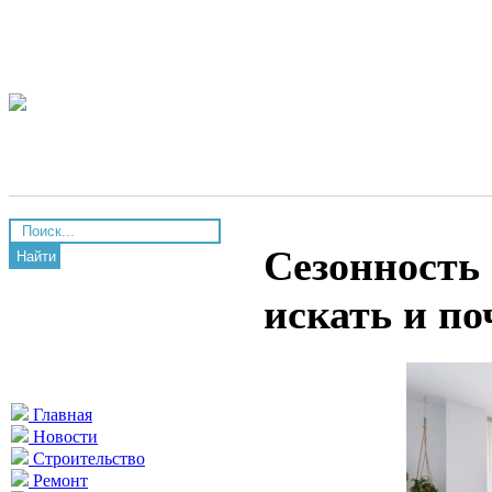
Сезонность 
Найти
искать и п
Главная
Новости
Строительство
Ремонт