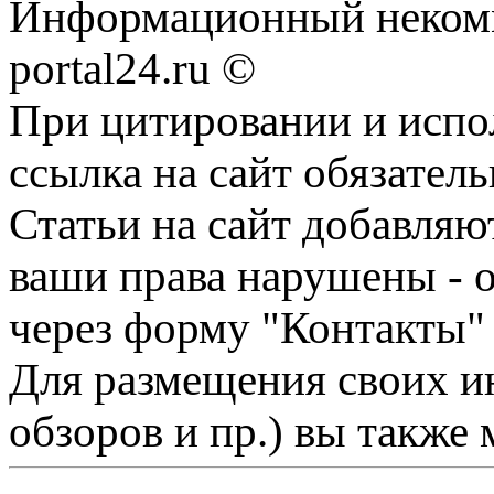
Информационный некомме
portal24.ru ©
При цитировании и испо
ссылка на сайт обязатель
Статьи на сайт добавляю
ваши права нарушены - 
через форму "Контакты"
Для размещения своих ин
обзоров и пр.) вы также