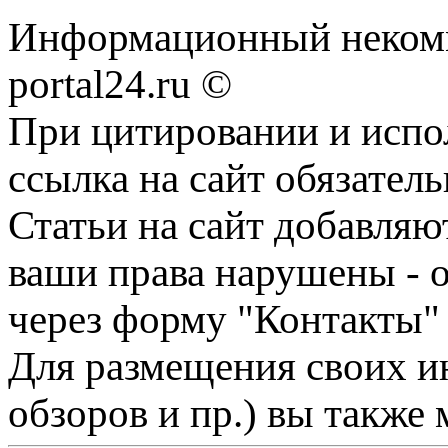
Информационный некомме
portal24.ru ©
При цитировании и испо
ссылка на сайт обязатель
Статьи на сайт добавляю
ваши права нарушены - 
через форму "Контакты"
Для размещения своих ин
обзоров и пр.) вы также