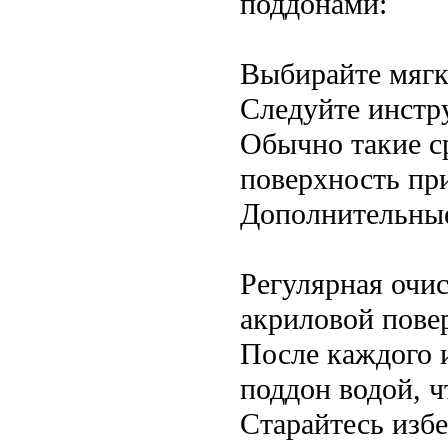
поддонами:
Выбирайте мягк
Следуйте инстр
Обычно такие с
поверхность пр
Дополнительны
Регулярная очи
акриловой пове
После каждого 
поддон водой, ч
Старайтесь изб