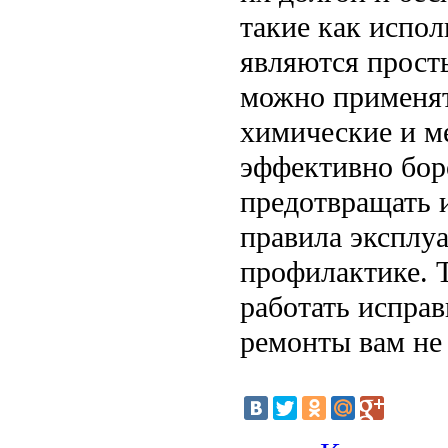
такие как испол
являются прост
можно применят
химические и м
эффективно бор
предотвращать 
правила эксплуа
профилактике. Т
работать исправ
ремонты вам не 