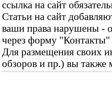
ссылка на сайт обязатель
Статьи на сайт добавляю
ваши права нарушены - 
через форму "Контакты"
Для размещения своих ин
обзоров и пр.) вы также