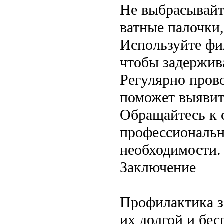
Не выбрасывайт
ватные палочки,
Используйте фи
чтобы задержив
Регулярно пров
поможет выявит
Обращайтесь к 
профессиональн
необходимости.
Заключение
Профилактика з
их долгой и бе