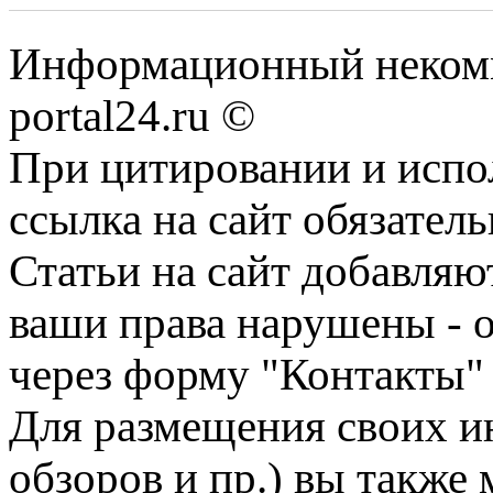
Информационный некомме
portal24.ru ©
При цитировании и испо
ссылка на сайт обязатель
Статьи на сайт добавляю
ваши права нарушены - 
через форму "Контакты"
Для размещения своих ин
обзоров и пр.) вы также