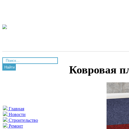
Ковровая п
Найти
Главная
Новости
Строительство
Ремонт