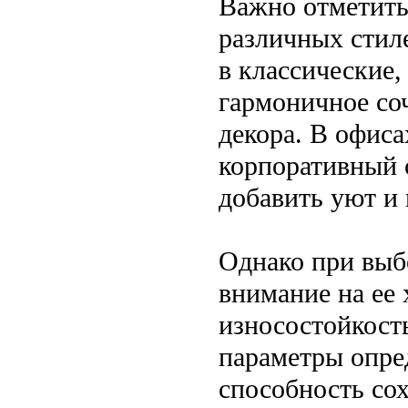
Важно отметить,
различных стил
в классические,
гармоничное со
декора. В офиса
корпоративный 
добавить уют и
Однако при выб
внимание на ее 
износостойкость
параметры опре
способность со