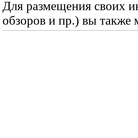
Для размещения своих ин
обзоров и пр.) вы также