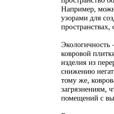
Например, можн
узорами для со
пространствах, 
Экологичность 
ковровой плитк
изделия из пере
снижению негат
тому же, ковров
загрязнениям, ч
помещений с вы