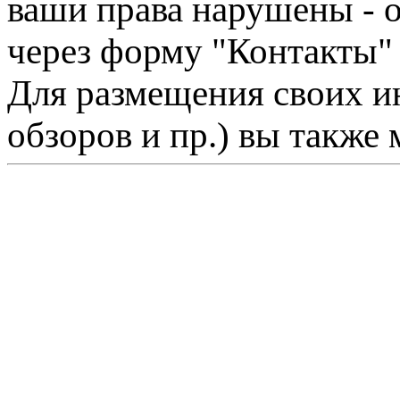
ваши права нарушены - 
через форму "Контакты"
Для размещения своих ин
обзоров и пр.) вы также