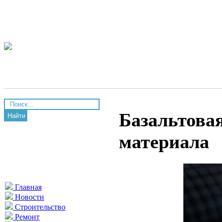
Базальтовая
Найти
материала
Главная
Новости
Строительство
Ремонт