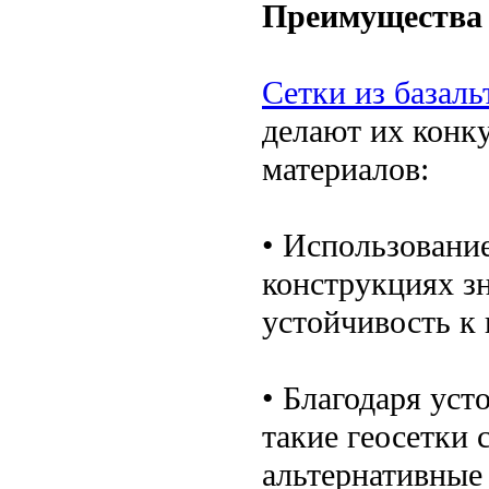
Преимущества
Сетки из базаль
делают их конк
материалов:
• Использование
конструкциях з
устойчивость к 
• Благодаря уст
такие геосетки 
альтернативные