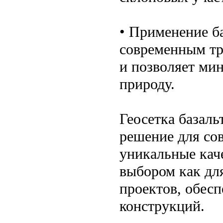
• Применение ба
современным тр
и позволяет мин
природу.
Геосетка базаль
решение для со
уникальные кач
выбором как дл
проектов, обесп
конструкций.