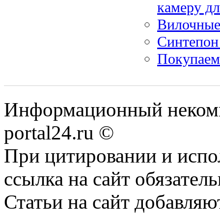
камеру дл
Вилочные 
Синтепон 
Покупаем
Информационный некомме
portal24.ru ©
При цитировании и испо
ссылка на сайт обязатель
Статьи на сайт добавляю