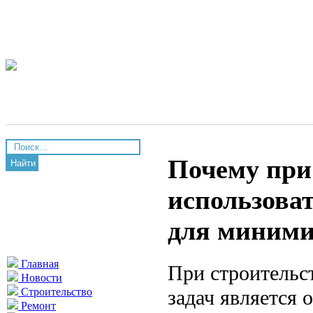
Почему при
Найти
использоват
для миними
Главная
При строительс
Новости
задач является
Строительство
Ремонт