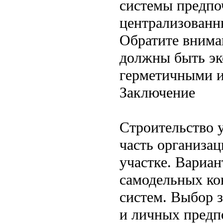
системы предпо
централизованн
Обратите вниман
должны быть э
герметичными и
Заключение
Строительство 
часть организа
участке. Вариа
самодельных ко
систем. Выбор з
и личных предп