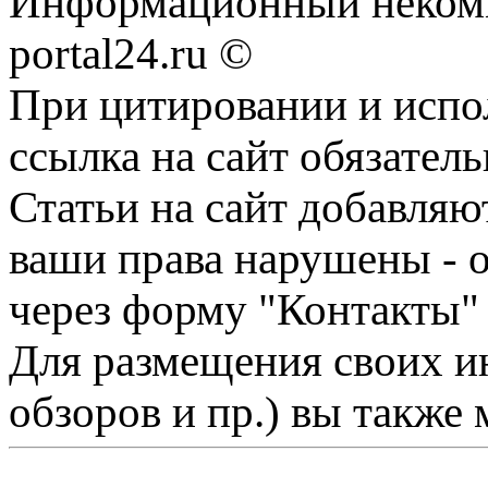
Информационный некомме
portal24.ru ©
При цитировании и испо
ссылка на сайт обязатель
Статьи на сайт добавляю
ваши права нарушены - 
через форму "Контакты"
Для размещения своих ин
обзоров и пр.) вы также