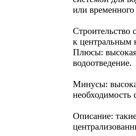
или временного
Строительство 
к центральным
Плюсы: высокая
водоотведение.
Минусы: высока
необходимость 
Описание: таки
централизованн