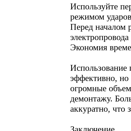
Используйте пе
режимом ударов
Перед началом р
электропровода
Экономия време
Использование 
эффективно, но
огромные объем
демонтажу. Бол
аккуратно, что 
Заключение