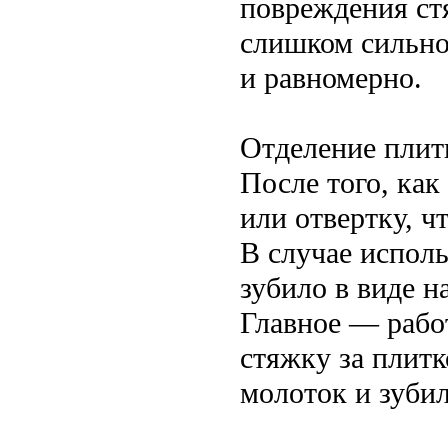
повреждения ст
слишком сильно
и равномерно.
Отделение плит
После того, как
или отвертку, ч
В случае испол
зубило в виде н
Главное — рабо
стяжку за плитк
молоток и зубил