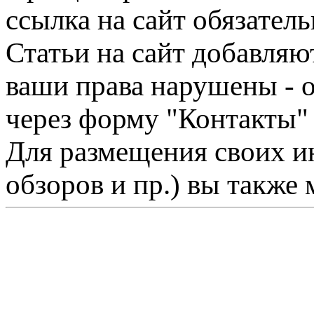
ссылка на сайт обязатель
Статьи на сайт добавляю
ваши права нарушены - 
через форму "Контакты"
Для размещения своих ин
обзоров и пр.) вы также