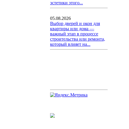
эстетики этого...
05.08.2026
Выбор дверей и окон для
квартиры или дома —
важный этап в процессе
строительства или ремонта,
который влияет на...