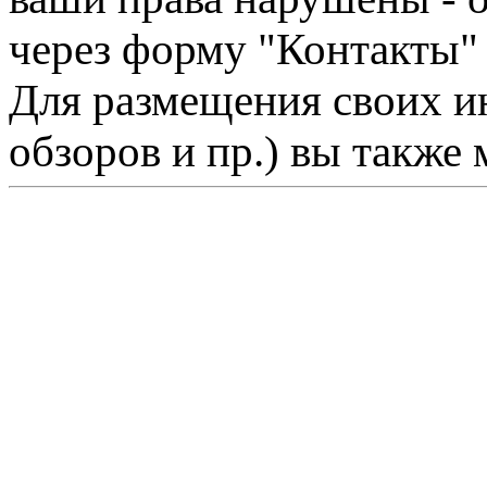
через форму "Контакты"
Для размещения своих ин
обзоров и пр.) вы также